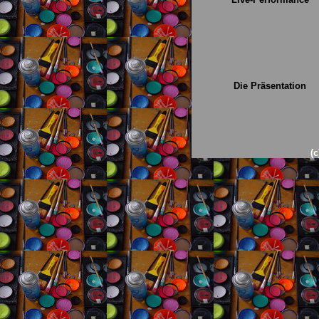
Die Präsentation
(c